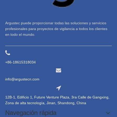
Argustec puede proporcionar todas las soluciones y servicios
profesionales para proyectos de vigilancia a todos los clientes
en todo el mundo.
+86-18615318034
info@argustecn.com
12B-1, Edificio 1, Future Venture Plaza, 3ra Calle de Gangxing,
Zona de alta tecnología, Jinan, Shandong, China
Navegación rápida