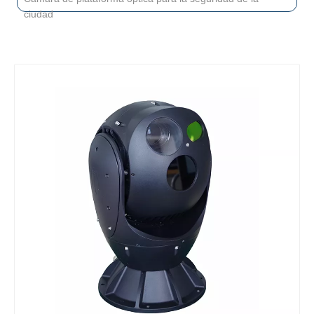
ciudad