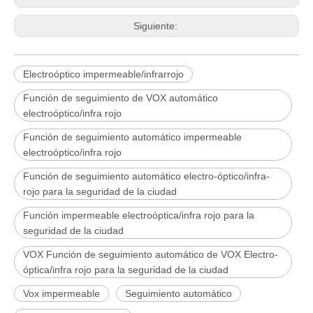
Siguiente:
Electroóptico impermeable/infrarrojo
Función de seguimiento de VOX automático
electroóptico/infra rojo
Función de seguimiento automático impermeable
electroóptico/infra rojo
Función de seguimiento automático electro-óptico/infra-
rojo para la seguridad de la ciudad
Función impermeable electroóptica/infra rojo para la
seguridad de la ciudad
VOX Función de seguimiento automático de VOX Electro-
óptica/infra rojo para la seguridad de la ciudad
Vox impermeable
Seguimiento automático