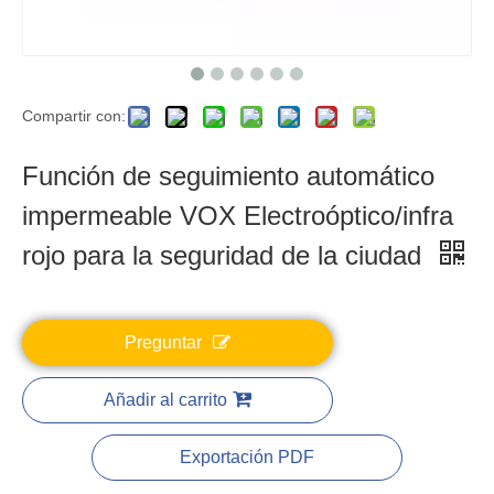
Compartir con:
Función de seguimiento automático
impermeable VOX Electroóptico/infra
rojo para la seguridad de la ciudad
Preguntar
Añadir al carrito
Exportación PDF