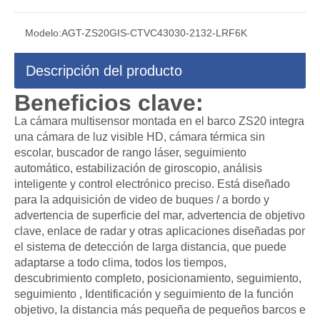
Modelo:
AGT-ZS20GIS-CTVC43030-2132-LRF6K
Descripción del producto
Beneficios clave:
La cámara multisensor montada en el barco ZS20 integra
una cámara de luz visible HD, cámara térmica sin
escolar, buscador de rango láser, seguimiento
automático, estabilización de giroscopio, análisis
inteligente y control electrónico preciso. Está diseñado
para la adquisición de video de buques / a bordo y
advertencia de superficie del mar, advertencia de objetivo
clave, enlace de radar y otras aplicaciones diseñadas por
el sistema de detección de larga distancia, que puede
adaptarse a todo clima, todos los tiempos,
descubrimiento completo, posicionamiento, seguimiento,
seguimiento , Identificación y seguimiento de la función
objetivo, la distancia más pequeña de pequeños barcos e