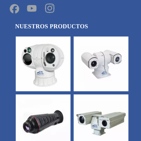
NUESTROS PRODUCTOS