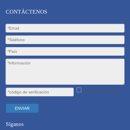
CONTÁCTENOS
ENVIAR
Síganos