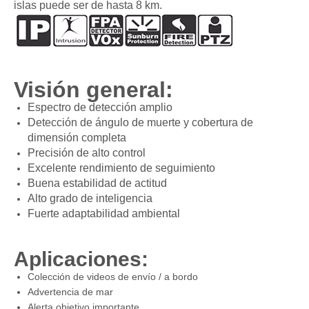
islas puede ser de hasta 8 km.
Visión general:
Espectro de detección amplio
Detección de ángulo de muerte y cobertura de
dimensión completa
Precisión de alto control
Excelente rendimiento de seguimiento
Buena estabilidad de actitud
Alto grado de inteligencia
Fuerte adaptabilidad ambiental
Aplicaciones:
Colección de videos de envío / a bordo
Advertencia de mar
Alerta objetivo importante