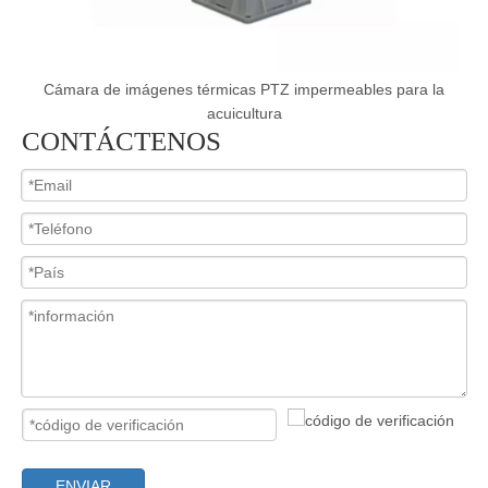
e
Cámara de imágenes térmicas PTZ impermeables para la
acuicultura
CONTÁCTENOS
ENVIAR