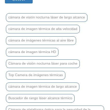
cámara de visión nocturna láser de largo alcance
cámara de imagen térmica de alta velocidad
cámara de imágenes térmicas al aire libre
cámara de imagen térmica HD
Cámara de visión nocturna láser para coche
Top Camera de imágenes térmicas
cámara de imagen térmica de largo alcance
Buscador de rango láser alcance térmico
Cámara de plataforma óptica para la seguridad de la