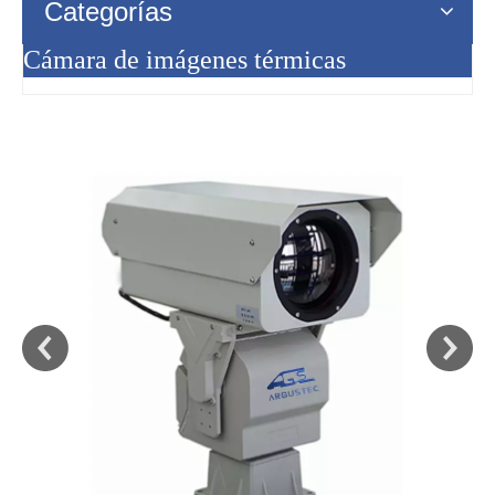
Categorías
Cámara de imágenes térmicas