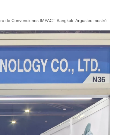
Centro de Convenciones IMPACT Bangkok. Argustec mostró