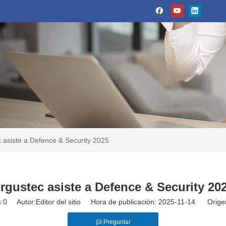
 asiste a Defence & Security 2025
rgustec asiste a Defence & Security 20
:
0
Autor:Editor del sitio Hora de publicación: 2025-11-14 Orige
Preguntar