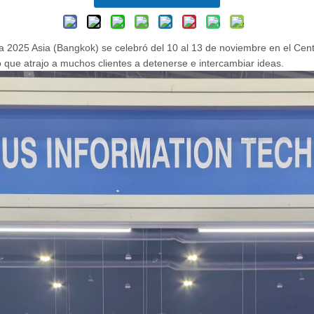
dia 2025 Asia (Bangkok) se celebró del 10 al 13 de noviembre en el 
 que atrajo a muchos clientes a detenerse e intercambiar ideas.