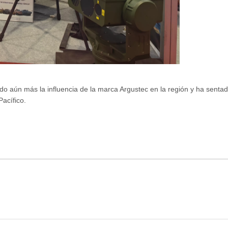
do aún más la influencia de la marca Argustec en la región y ha senta
acífico.