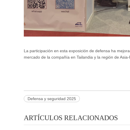
La participación en esta exposición de defensa ha mejora
mercado de la compañía en Tailandia y la región de Asia-P
Defensa y seguridad 2025
ARTÍCULOS RELACIONADOS