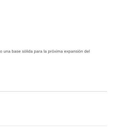
do una base sólida para la próxima expansión del