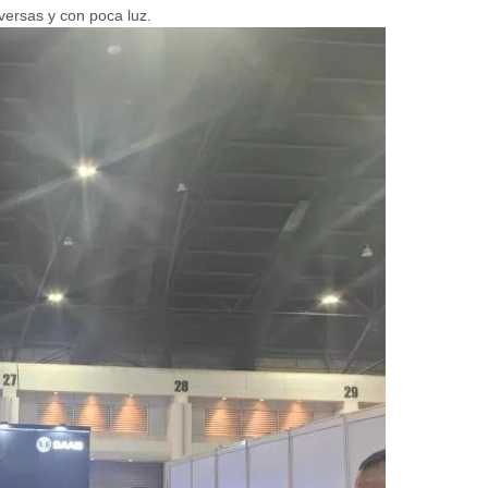
versas y con poca luz.