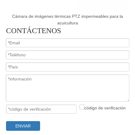
nes térmicas PTZ impermeables para la
Cámara de imágenes térm
acuicultura
CONTÁCTENOS
ENVIAR