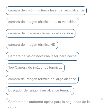
cámara de visión nocturna láser de largo alcance
cámara de imagen térmica de alta velocidad
cámara de imágenes térmicas al aire libre
cámara de imagen térmica HD
Cámara de visión nocturna láser para coche
Top Camera de imágenes térmicas
cámara de imagen térmica de largo alcance
Buscador de rango láser alcance térmico
Cámara de plataforma óptica para la seguridad de la
ciudad