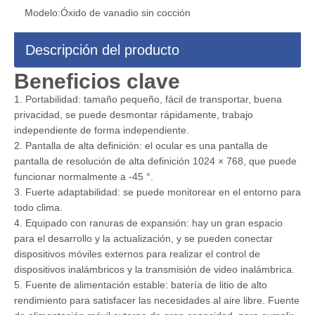
Modelo:
Óxido de vanadio sin cocción
Descripción del producto
Beneficios clave
1. Portabilidad: tamaño pequeño, fácil de transportar, buena
privacidad, se puede desmontar rápidamente, trabajo
independiente de forma independiente.
2. Pantalla de alta definición: el ocular es una pantalla de
pantalla de resolución de alta definición 1024 × 768, que puede
funcionar normalmente a -45 °.
3. Fuerte adaptabilidad: se puede monitorear en el entorno para
todo clima.
4. Equipado con ranuras de expansión: hay un gran espacio
para el desarrollo y la actualización, y se pueden conectar
dispositivos móviles externos para realizar el control de
dispositivos inalámbricos y la transmisión de video inalámbrica.
5. Fuente de alimentación estable: batería de litio de alto
rendimiento para satisfacer las necesidades al aire libre. Fuente