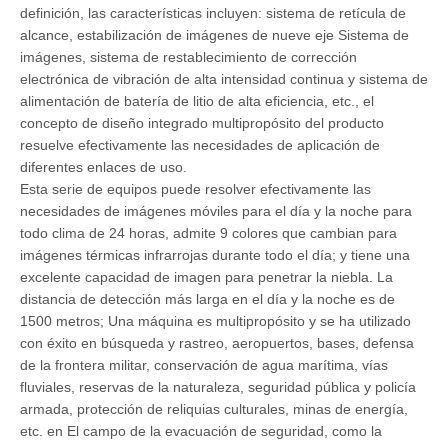
definición, las características incluyen: sistema de retícula de
alcance, estabilización de imágenes de nueve eje Sistema de
imágenes, sistema de restablecimiento de corrección
electrónica de vibración de alta intensidad continua y sistema de
alimentación de batería de litio de alta eficiencia, etc., el
concepto de diseño integrado multipropósito del producto
resuelve efectivamente las necesidades de aplicación de
diferentes enlaces de uso.
Esta serie de equipos puede resolver efectivamente las
necesidades de imágenes móviles para el día y la noche para
todo clima de 24 horas, admite 9 colores que cambian para
imágenes térmicas infrarrojas durante todo el día; y tiene una
excelente capacidad de imagen para penetrar la niebla. La
distancia de detección más larga en el día y la noche es de
1500 metros; Una máquina es multipropósito y se ha utilizado
con éxito en búsqueda y rastreo, aeropuertos, bases, defensa
de la frontera militar, conservación de agua marítima, vías
fluviales, reservas de la naturaleza, seguridad pública y policía
armada, protección de reliquias culturales, minas de energía,
etc. en El campo de la evacuación de seguridad, como la