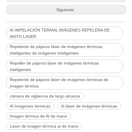
Siguiente:
AI IMPELACIÓN TERMAL IMÁGENES REPELERA DE
AVITO LASER
Repelente de pájaros láser de imágenes térmicas
inteligentes de imágenes inteligentes
Repeller de pájaros láser de imágenes térmicas
inteligentes
Repelente de pájaros láser de imágenes térmicas de
imagen térmica
cámara de vigilancia de largo alcance
AI Imágenes térmicas
Ai láser de imágenes térmicas
Imagen térmica de AI de mano
Láser de imagen térmica ai de mano