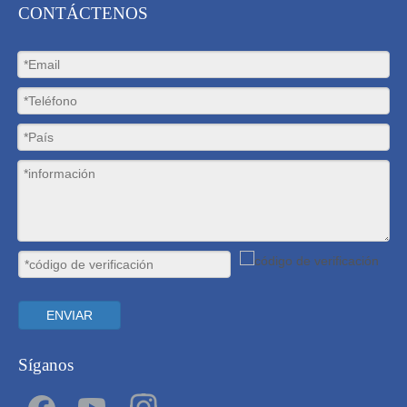
CONTÁCTENOS
ENVIAR
Síganos