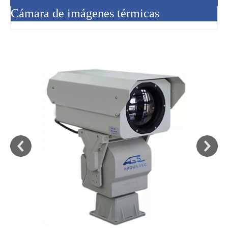
Cámara de imágenes térmicas