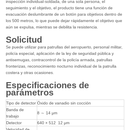
inspección individual-soldada, de una sola persona, el
seguimiento y el objetivo, el producto tiene una función de
evacuación deslumbrante de un botón para objetivos dentro de
los 500 metros, lo que puede dejar rápidamente el objetivo que
aún se expulsa, mientras se debilita la resistencia.
Solicitud
Se puede utilizar para patrullas del aeropuerto, personal militar,
policía especial, aplicación de la ley de seguridad pública y
antisemugas, contracontrol de la policía armada, patrullas
fronterizas, reconocimiento nocturno individual de la patrulla
costera y otras ocasiones.
Especificaciones de
parámetros
Tipo de detector
Óxido de vanadio sin cocción
Banda de
8 ～ 14 μm
trabajo
Detector
640 × 512 12 μm
Velocidad de