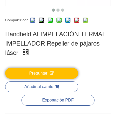
Compartir con:
Handheld AI IMPELACIÓN TERMAL
IMPELLADOR Repeller de pájaros
láser
Preguntar
Añadir al carrito
Exportación PDF