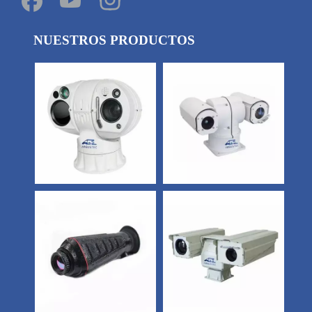
NUESTROS PRODUCTOS