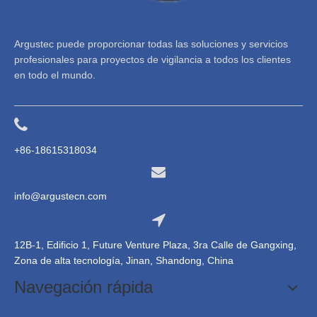
Argustec puede proporcionar todas las soluciones y servicios
profesionales para proyectos de vigilancia a todos los clientes
en todo el mundo.
+86-18615318034
info@argustecn.com
12B-1, Edificio 1, Future Venture Plaza, 3ra Calle de Gangxing,
Zona de alta tecnología, Jinan, Shandong, China
Navegación rápida