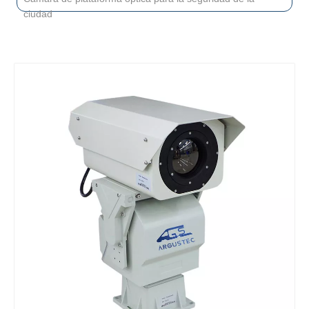
ciudad