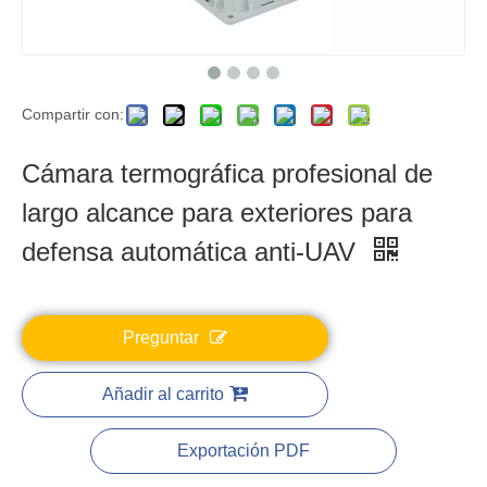
Compartir con:
Cámara termográfica profesional de
largo alcance para exteriores para
defensa automática anti-UAV
Preguntar
Añadir al carrito
Exportación PDF