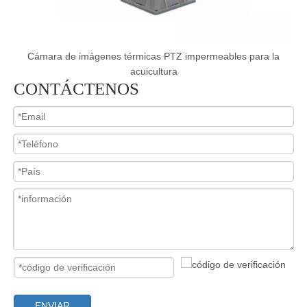
e
Cámara de imágenes térmicas PTZ impermeables para la
acuicultura
CONTÁCTENOS
ENVIAR