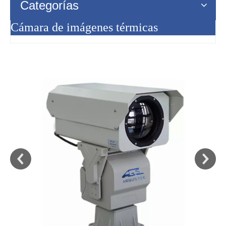
Categorías
Cámara de imágenes térmicas