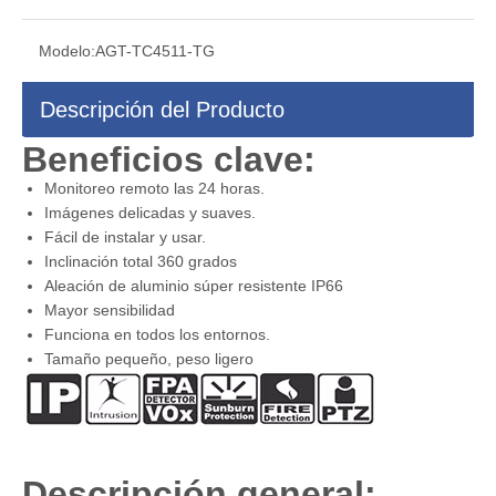
Modelo:
AGT-TC4511-TG
Descripción del Producto
Beneficios clave:
Monitoreo remoto las 24 horas.
Imágenes delicadas y suaves.
Fácil de instalar y usar.
Inclinación total 360 grados
Aleación de aluminio súper resistente IP66
Mayor sensibilidad
Funciona en todos los entornos.
Tamaño pequeño, peso ligero
Descripción general: