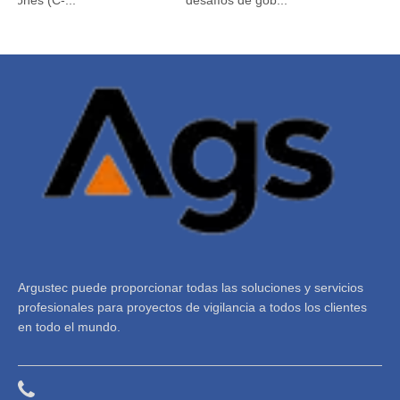
Argustec puede proporcionar todas las soluciones y servicios
profesionales para proyectos de vigilancia a todos los clientes
en todo el mundo.