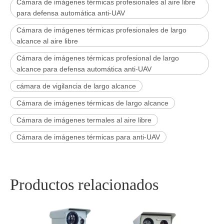
Cámara de imágenes térmicas profesionales al aire libre
para defensa automática anti-UAV
Cámara de imágenes térmicas profesionales de largo
alcance al aire libre
Cámara de imágenes térmicas profesional de largo
alcance para defensa automática anti-UAV
cámara de vigilancia de largo alcance
Cámara de imágenes térmicas de largo alcance
Cámara de imágenes termales al aire libre
Cámara de imágenes térmicas para anti-UAV
Productos relacionados