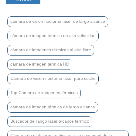
cámara de visión nocturna láser de largo alcance
cámara de imagen térmica de alta velocidad
cámara de imágenes térmicas al aire libre
cámara de imagen térmica HD
Cámara de visión nocturna láser para coche
Top Camera de imágenes térmicas
cámara de imagen térmica de largo alcance
Buscador de rango láser alcance térmico
Cámara de plataforma óptica para la seguridad de la