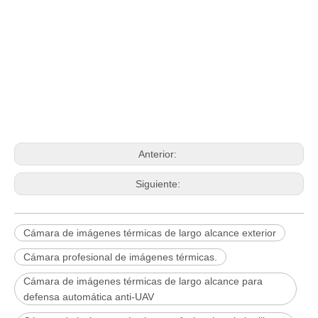
Anterior:
Siguiente:
Cámara de imágenes térmicas de largo alcance exterior
Cámara profesional de imágenes térmicas.
Cámara de imágenes térmicas de largo alcance para
defensa automática anti-UAV