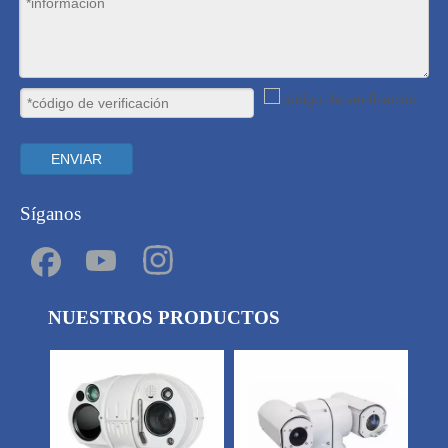
ENVIAR
Síganos
NUESTROS PRODUCTOS