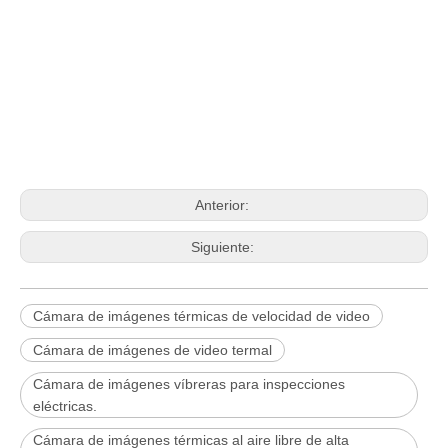
Anterior:
Siguiente:
Cámara de imágenes térmicas de velocidad de video
Cámara de imágenes de video termal
Cámara de imágenes víbreras para inspecciones
eléctricas.
Cámara de imágenes térmicas al aire libre de alta