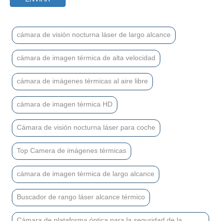
cámara de visión nocturna láser de largo alcance
cámara de imagen térmica de alta velocidad
cámara de imágenes térmicas al aire libre
cámara de imagen térmica HD
Cámara de visión nocturna láser para coche
Top Camera de imágenes térmicas
cámara de imagen térmica de largo alcance
Buscador de rango láser alcance térmico
Cámara de plataforma óptica para la seguridad de la