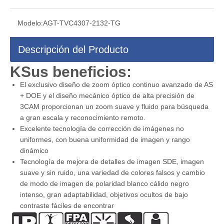
Modelo:
AGT-TVC4307-2132-TG
Descripción del Producto
K
Sus beneficios:
El exclusivo diseño de zoom óptico continuo avanzado de AS
+ DOE y el diseño mecánico óptico de alta precisión de
3CAM proporcionan un zoom suave y fluido para búsqueda
a gran escala y reconocimiento remoto.
Excelente tecnología de corrección de imágenes no
uniformes, con buena uniformidad de imagen y rango
dinámico
Tecnología de mejora de detalles de imagen SDE, imagen
suave y sin ruido, una variedad de colores falsos y cambio
de modo de imagen de polaridad blanco cálido negro
intenso, gran adaptabilidad, objetivos ocultos de bajo
contraste fáciles de encontrar