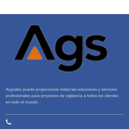
Argustec puede proporcionar todas las soluciones y servicios
profesionales para proyectos de vigilancia a todos los clientes
en todo el mundo.