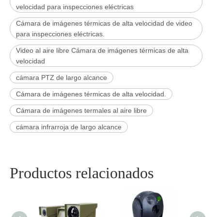
velocidad para inspecciones eléctricas
Cámara de imágenes térmicas de alta velocidad de video
para inspecciones eléctricas.
Video al aire libre Cámara de imágenes térmicas de alta
velocidad
cámara PTZ de largo alcance
Cámara de imágenes térmicas de alta velocidad.
Cámara de imágenes termales al aire libre
cámara infrarroja de largo alcance
Productos relacionados