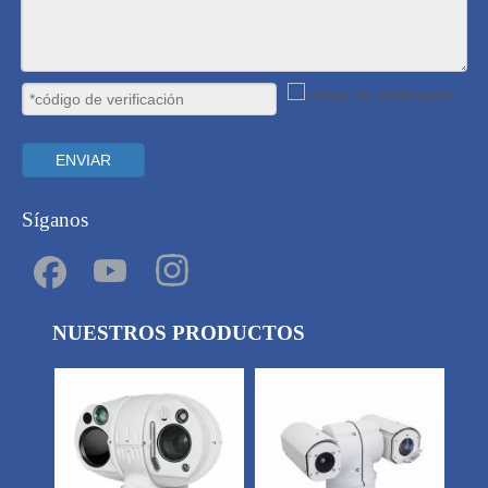
ENVIAR
Síganos
NUESTROS PRODUCTOS