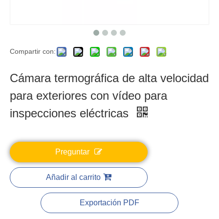
Compartir con:
Cámara termográfica de alta velocidad
para exteriores con vídeo para
inspecciones eléctricas
Preguntar
Añadir al carrito
Exportación PDF