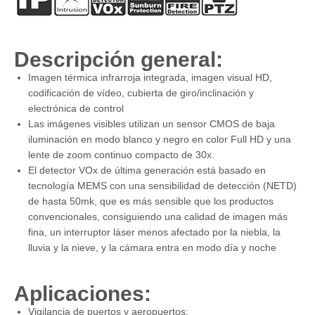
Descripción general:
Imagen térmica infrarroja integrada, imagen visual HD,
codificación de vídeo, cubierta de giro/inclinación y
electrónica de control
Las imágenes visibles utilizan un sensor CMOS de baja
iluminación en modo blanco y negro en color Full HD y una
lente de zoom continuo compacto de 30x.
El detector VOx de última generación está basado en
tecnología MEMS con una sensibilidad de detección (NETD)
de hasta 50mk, que es más sensible que los productos
convencionales, consiguiendo una calidad de imagen más
fina, un interruptor láser menos afectado por la niebla, la
lluvia y la nieve, y la cámara entra en modo día y noche
Aplicaciones:
Vigilancia de puertos y aeropuertos;