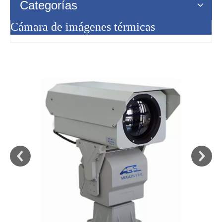
Categorías
Cámara de imágenes térmicas