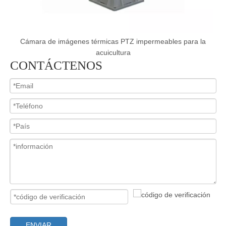
e
Cámara de imágenes térmicas PTZ impermeables para la
acuicultura
CONTÁCTENOS
ENVIAR