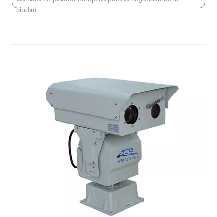
ciudad