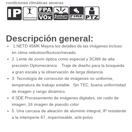
condiciones climáticas severas.
Descripción general:
1.NETD 45MK Mejora los detalles de las imágenes incluso
en clima nebuloso/lluvioso/nevado.
2. Lente de zoom óptica como especial y 3CAM de alta
precisión Optomecánica Traje de diseño para la búsqueda
a gran escala y la observación de larga distancia.
3. Tecnología de corrección de imágenes no uniforme,
temperatura de trabajo estable Sin TEC, buena uniformidad
de imagen y rango dinámico.
4.SDE Procesamiento de imágenes digitales, sin ruido de
imagen, 16 imagen de pseudo color
5. Una carcasa de aleación de aluminio integral, IP resistente
a la intemperie 67, impermeable, anti-polvo.