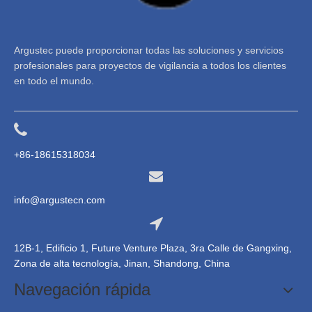
Argustec puede proporcionar todas las soluciones y servicios
profesionales para proyectos de vigilancia a todos los clientes
en todo el mundo.
+86-18615318034
info@argustecn.com
12B-1, Edificio 1, Future Venture Plaza, 3ra Calle de Gangxing,
Zona de alta tecnología, Jinan, Shandong, China
Navegación rápida