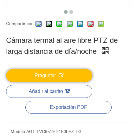
Compartir con:
Cámara termal al aire libre PTZ de
larga distancia de día/noche
Preguntar
Añadir al carrito
Exportación PDF
Modelo:
AGT-TVC6519-2150LFZ-TG