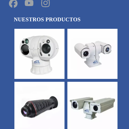
NUESTROS PRODUCTOS