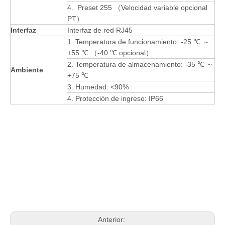
4. Preset 255 （Velocidad variable opcional
PT）
Interfaz
Interfaz de red RJ45
1. Temperatura de funcionamiento: -25 ℃ ～
+55 ℃ （-40 ℃ opcional）
2. Temperatura de almacenamiento: -35 ℃ ～
Ambiente
+75 ℃
3. Humedad: <90%
4. Protección de ingreso: IP66
Anterior: