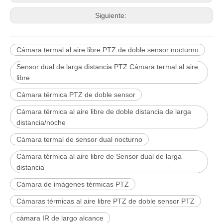
Siguiente:
Cámara termal al aire libre PTZ de doble sensor nocturno
Sensor dual de larga distancia PTZ Cámara termal al aire
libre
Cámara térmica PTZ de doble sensor
Cámara térmica al aire libre de doble distancia de larga
distancia/noche
Cámara termal de sensor dual nocturno
Cámara térmica al aire libre de Sensor dual de larga
distancia
Cámara de imágenes térmicas PTZ
Cámaras térmicas al aire libre PTZ de doble sensor PTZ
cámara IR de largo alcance