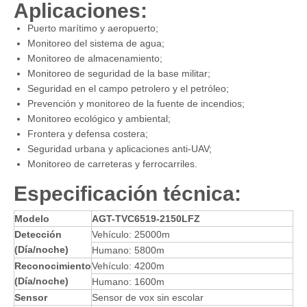
Aplicaciones:
Puerto marítimo y aeropuerto;
Monitoreo del sistema de agua;
Monitoreo de almacenamiento;
Monitoreo de seguridad de la base militar;
Seguridad en el campo petrolero y el petróleo;
Prevención y monitoreo de la fuente de incendios;
Monitoreo ecológico y ambiental;
Frontera y defensa costera;
Seguridad urbana y aplicaciones anti-UAV;
Monitoreo de carreteras y ferrocarriles.
Especificación técnica:
Modelo
AGT-TVC6519-2150LFZ
Detección
Vehículo: 25000m
(
Día/noche)
Humano: 5800m
Reconocimiento
Vehículo: 4200m
(Día/noche)
Humano: 1600m
Sensor
Sensor de vox sin escolar