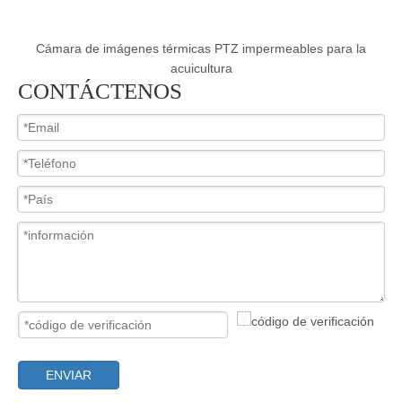
e
Cámara de imágenes térmicas PTZ impermeables para la
acuicultura
CONTÁCTENOS
ENVIAR