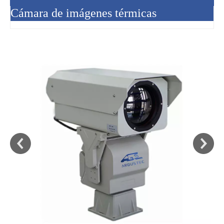
Cámara de imágenes térmicas