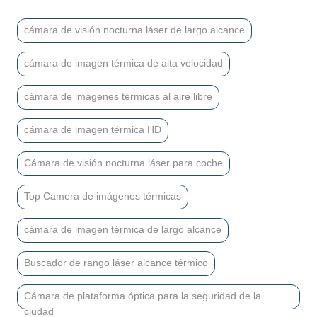
cámara de visión nocturna láser de largo alcance
cámara de imagen térmica de alta velocidad
cámara de imágenes térmicas al aire libre
cámara de imagen térmica HD
Cámara de visión nocturna láser para coche
Top Camera de imágenes térmicas
cámara de imagen térmica de largo alcance
Buscador de rango láser alcance térmico
Cámara de plataforma óptica para la seguridad de la
ciudad