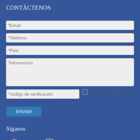
CONTÁCTENOS
ENVIAR
Síganos