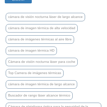
cámara de visión nocturna láser de largo alcance
cámara de imagen térmica de alta velocidad
cámara de imágenes térmicas al aire libre
cámara de imagen térmica HD
Cámara de visión nocturna láser para coche
Top Camera de imágenes térmicas
cámara de imagen térmica de largo alcance
Buscador de rango láser alcance térmico
Cámara de plataforma óptica para la seguridad de la