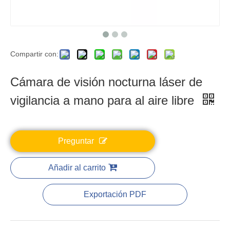
Compartir con:
Cámara de visión nocturna láser de
vigilancia a mano para al aire libre
Preguntar
Añadir al carrito
Exportación PDF