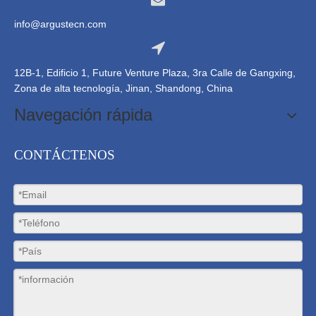
info@argustecn.com
12B-1, Edificio 1, Future Venture Plaza, 3ra Calle de Gangxing,
Zona de alta tecnología, Jinan, Shandong, China
Navegación rápida
CONTÁCTENOS