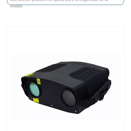
ciudad