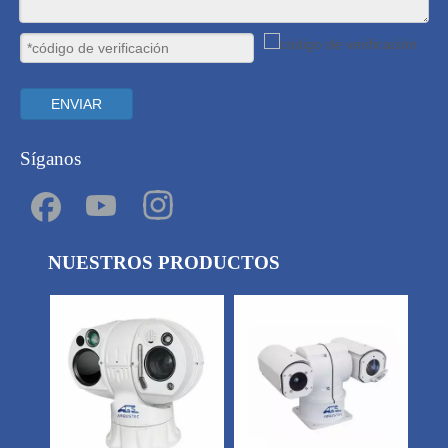
ENVIAR
Síganos
NUESTROS PRODUCTOS