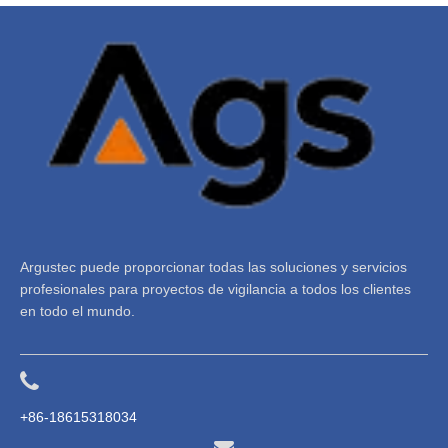
Argustec puede proporcionar todas las soluciones y servicios
profesionales para proyectos de vigilancia a todos los clientes
en todo el mundo.
+86-18615318034