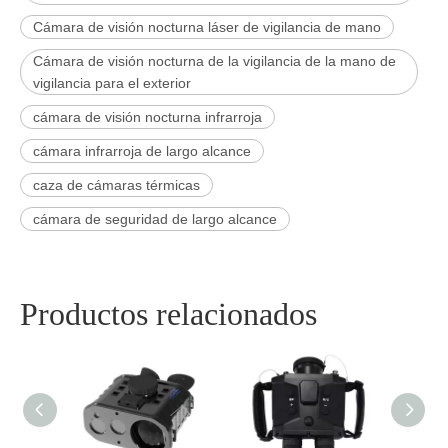
Cámara de visión nocturna láser de vigilancia de mano
Cámara de visión nocturna de la vigilancia de la mano de
vigilancia para el exterior
cámara de visión nocturna infrarroja
cámara infrarroja de largo alcance
caza de cámaras térmicas
cámara de seguridad de largo alcance
Productos relacionados