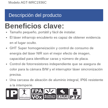
Modelo:
AGT-MRC1936C
Descripción del producto
Beneficios clave:
Tamaño pequeño, portátil y fácil de instalar.
El láser infrarrojo encubierto es capaz de obtener evidencia
en el lugar oculto.
GHT Super homogeneización y control de consumo de
energía del láser NIR son el mejor efecto de imagen,
capacidad para identificar caras y número de placa.
Control de fotorresistores independiente que se asegura de
color para la cámara B/W y el interruptor láser sincronización
precisa.
Una carcasa de aleación de aluminio integral, IP66 resistente
a la intemperie.