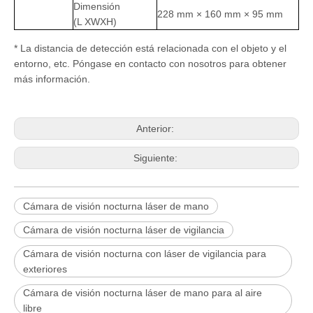
Dimensión
228 mm × 160 mm × 95 mm
(L XWXH)
* La distancia de detección está relacionada con el objeto y el
entorno, etc. Póngase en contacto con nosotros para obtener
más información.
Anterior:
Siguiente:
Cámara de visión nocturna láser de mano
Cámara de visión nocturna láser de vigilancia
Cámara de visión nocturna con láser de vigilancia para
exteriores
Cámara de visión nocturna láser de mano para al aire
libre