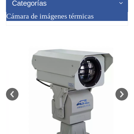
Categorías
Cámara de imágenes térmicas