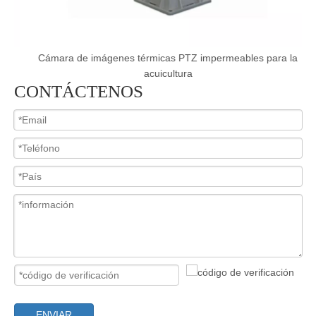
e
Cámara de imágenes térmicas PTZ impermeables para la
acuicultura
CONTÁCTENOS
ENVIAR