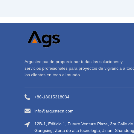
Argustec puede proporcionar todas las soluciones y
servicios profesionales para proyectos de vigilancia a tod
los clientes en todo el mundo.
+86-18615318034
info@argustecn.com
12B-1, Edificio 1, Future Venture Plaza, 3ra Calle de
Gangxing, Zona de alta tecnología, Jinan, Shandong