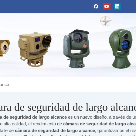
cance
ra de seguridad de largo alcan
 de seguridad de largo alcance
es un nuevo diseño, a través de u
e alta calidad, el rendimiento de
cámara de seguridad de largo alc
talle de
cámara de seguridad de largo alcance
, garantizamos el niv