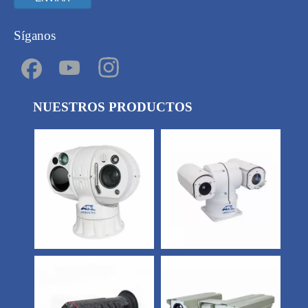
Síganos
NUESTROS PRODUCTOS