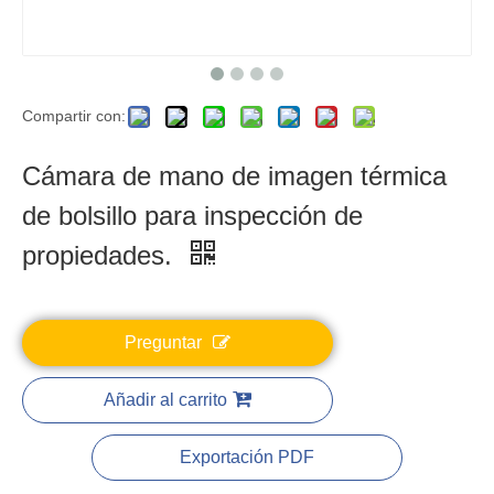
Compartir con:
Cámara de mano de imagen térmica
de bolsillo para inspección de
propiedades.
Preguntar
Añadir al carrito
Exportación PDF