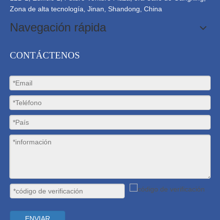
Zona de alta tecnología, Jinan, Shandong, China
Navegación rápida
CONTÁCTENOS
ENVIAR