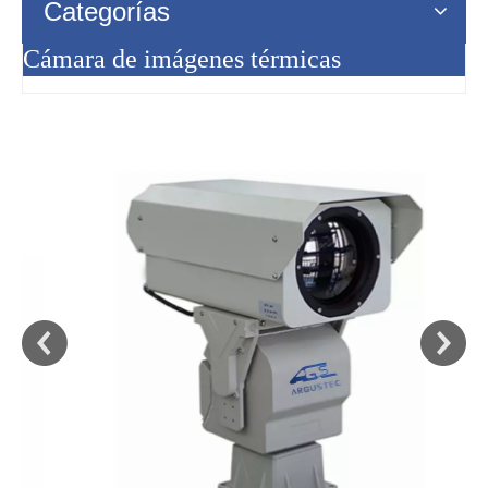
Categorías
Cámara de imágenes térmicas