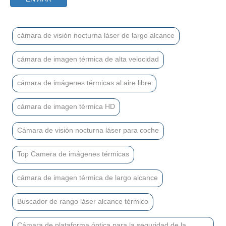
cámara de visión nocturna láser de largo alcance
cámara de imagen térmica de alta velocidad
cámara de imágenes térmicas al aire libre
cámara de imagen térmica HD
Cámara de visión nocturna láser para coche
Top Camera de imágenes térmicas
cámara de imagen térmica de largo alcance
Buscador de rango láser alcance térmico
Cámara de plataforma óptica para la seguridad de la