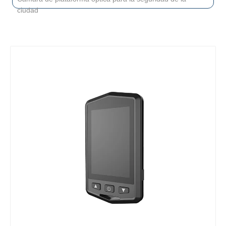
ciudad