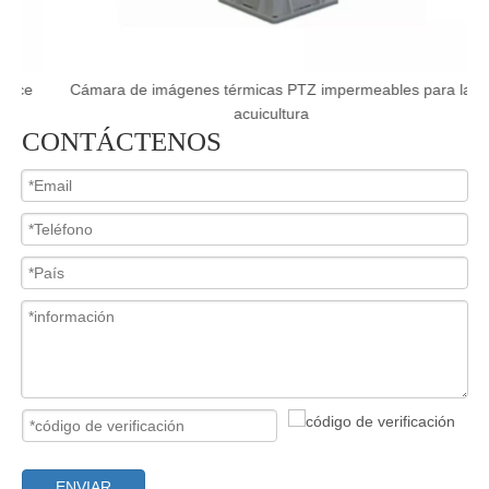
e
Cámara de imágenes térmicas PTZ impermeables para la
acuicultura
CONTÁCTENOS
ENVIAR