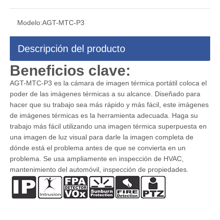
Modelo:
AGT-MTC-P3
Descripción del producto
Beneficios clave:
AGT-MTC-P3 es la cámara de imagen térmica portátil coloca el
poder de las imágenes térmicas a su alcance. Diseñado para
hacer que su trabajo sea más rápido y más fácil, este imágenes
de imágenes térmicas es la herramienta adecuada. Haga su
trabajo más fácil utilizando una imagen térmica superpuesta en
una imagen de luz visual para darle la imagen completa de
dónde está el problema antes de que se convierta en un
problema. Se usa ampliamente en inspección de HVAC,
mantenimiento del automóvil, inspección de propiedades.