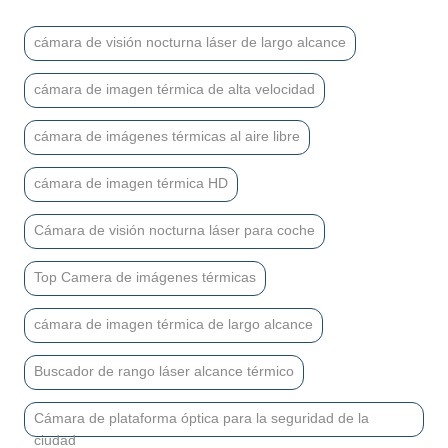
cámara de visión nocturna láser de largo alcance
cámara de imagen térmica de alta velocidad
cámara de imágenes térmicas al aire libre
cámara de imagen térmica HD
Cámara de visión nocturna láser para coche
Top Camera de imágenes térmicas
cámara de imagen térmica de largo alcance
Buscador de rango láser alcance térmico
Cámara de plataforma óptica para la seguridad de la
ciudad