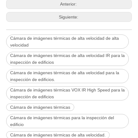
Anterior:
Siguiente:
Cámara de imágenes térmicas de alta velocidad de alta
velocidad
Cámara de imágenes térmicas de alta velocidad IR para la
inspección de edificios
Cámara de imágenes térmicas de alta velocidad para la
inspección de edificios.
Cámara de imágenes térmicas VOX IR High Speed ​​para la
inspección de edificios
Cámara de imágenes térmicas
Cámara de imágenes térmicas para la inspección del
edificio
Cámara de imágenes térmicas de alta velocidad.