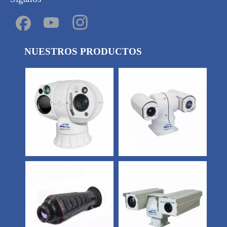
NUESTROS PRODUCTOS