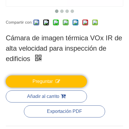
Compartir con:
Cámara de imagen térmica VOx IR de
alta velocidad para inspección de
edificios
Preguntar
Añadir al carrito
Exportación PDF