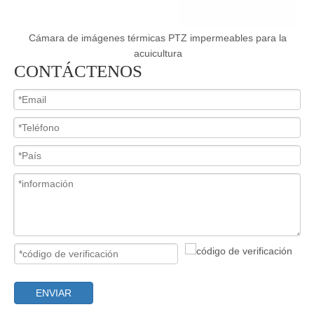
e
Cámara de imágenes térmicas PTZ impermeables para la
acuicultura
CONTÁCTENOS
ENVIAR