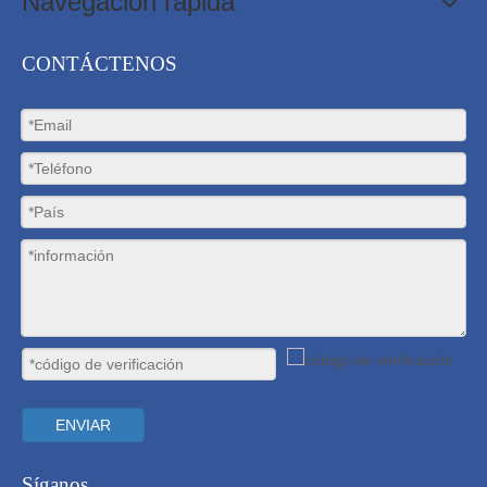
Navegación rápida
CONTÁCTENOS
ENVIAR
Síganos