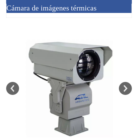
Cámara de imágenes térmicas