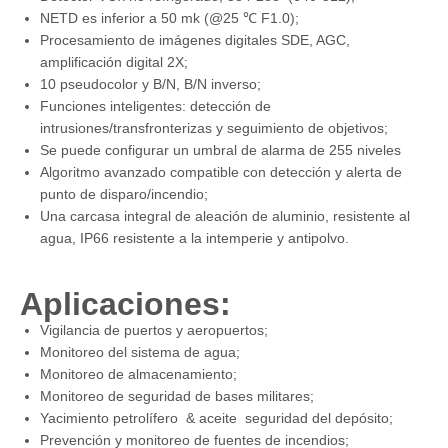
NETD es inferior a 50 mk (@25 ℃ F1.0);
Procesamiento de imágenes digitales SDE, AGC,
amplificación digital 2X;
10 pseudocolor y B/N, B/N inverso;
Funciones inteligentes: detección de
intrusiones/transfronterizas y seguimiento de objetivos;
Se puede configurar un umbral de alarma de 255 niveles
Algoritmo avanzado compatible con detección y alerta de
punto de disparo/incendio;
Una carcasa integral de aleación de aluminio, resistente al
agua, IP66 resistente a la intemperie y antipolvo.
Aplicaciones:
Vigilancia de puertos y aeropuertos;
Monitoreo del sistema de agua;
Monitoreo de almacenamiento;
Monitoreo de seguridad de bases militares;
Yacimiento petrolífero & aceite seguridad del depósito;
Prevención y monitoreo de fuentes de incendios;