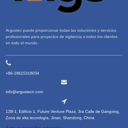
Argustec puede proporcionar todas las soluciones y servicios
profesionales para proyectos de vigilancia a todos los clientes
en todo el mundo.
+86-18615318034
info@argustecn.com
12B-1, Edificio 1, Future Venture Plaza, 3ra Calle de Gangxing,
Zona de alta tecnología, Jinan, Shandong, China