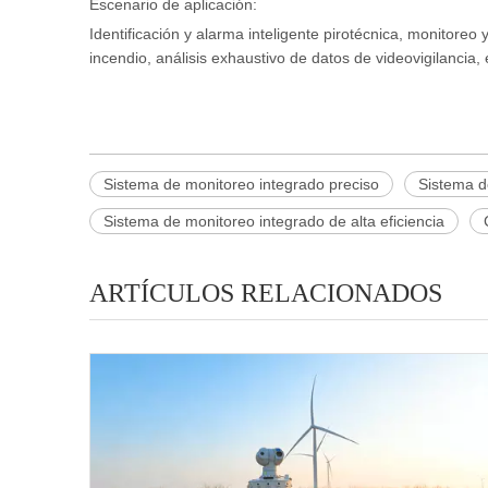
Escenario de aplicación:
Identificación y alarma inteligente pirotécnica, monitore
incendio, análisis exhaustivo de datos de videovigilancia
Sistema de monitoreo integrado preciso
Sistema d
Sistema de monitoreo integrado de alta eficiencia
ARTÍCULOS RELACIONADOS