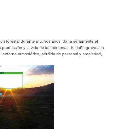
cción forestal durante muchos años, daña seriamente el
 producción y la vida de las personas. El daño grave a la
l entorno atmosférico, pérdida de personal y propiedad,