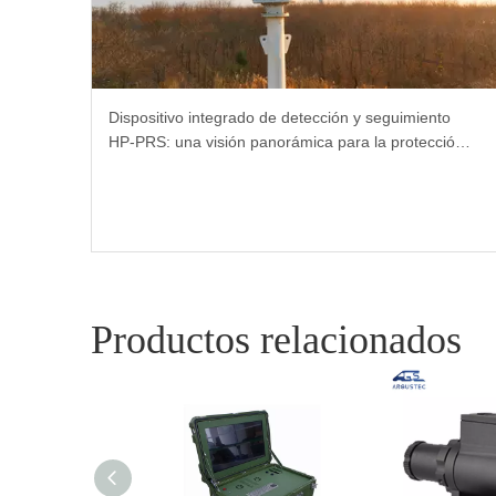
Dispositivo integrado de detección y seguimiento
HP-PRS: una visión panorámica para la protección
de las aves
Productos relacionados