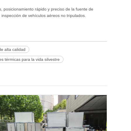
s, posicionamiento rápido y preciso de la fuente de
, inspección de vehículos aéreos no tripulados.
e alta calidad
 térmicas para la vida silvestre