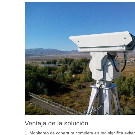
Ventaja de la solución
1. Monitoreo de cobertura completa en red significa evita