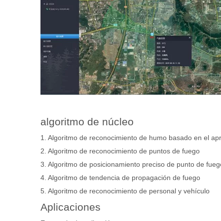
algoritmo de núcleo
1. Algoritmo de reconocimiento de humo basado en el ap
2. Algoritmo de reconocimiento de puntos de fuego
3. Algoritmo de posicionamiento preciso de punto de fueg
4. Algoritmo de tendencia de propagación de fuego
5. Algoritmo de reconocimiento de personal y vehículo
Aplicaciones