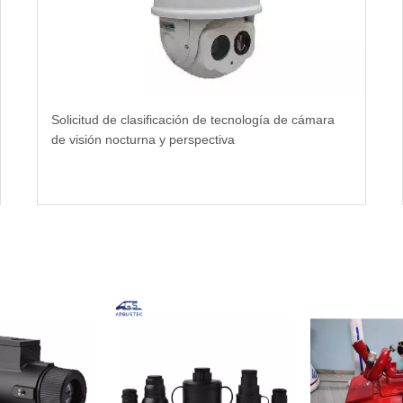
Solicitud de clasificación de tecnología de cámara
de visión nocturna y perspectiva