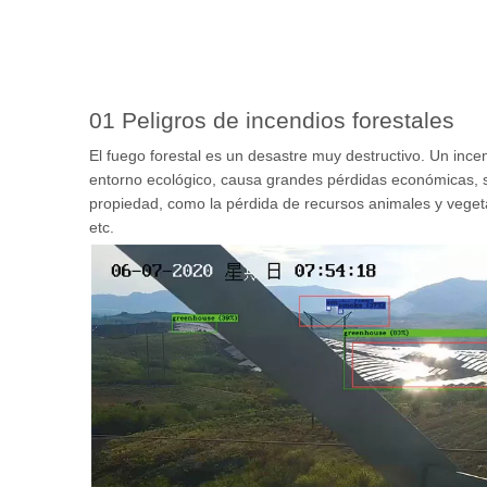
01 Peligros de incendios forestales
El fuego forestal es un desastre muy destructivo. Un ince
entorno ecológico, causa grandes pérdidas económicas, sin
propiedad, como la pérdida de recursos animales y vegeta
etc.