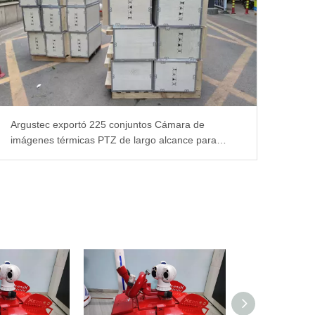
Argustec exportó 225 conjuntos Cámara de
imágenes térmicas PTZ de largo alcance para
Turquía