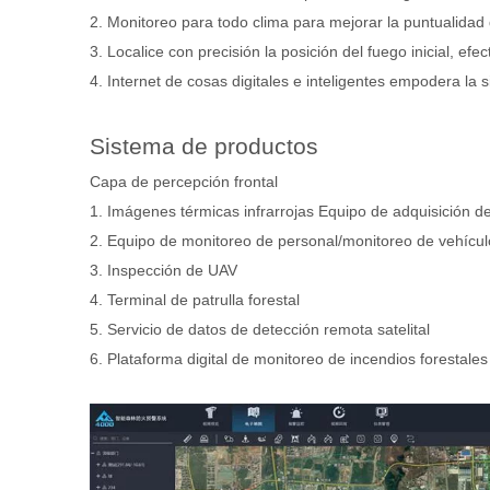
2. Monitoreo para todo clima para mejorar la puntualidad 
3. Localice con precisión la posición del fuego inicial, efe
4. Internet de cosas digitales e inteligentes empodera la sil
Sistema de productos
Capa de percepción frontal
1. Imágenes térmicas infrarrojas Equipo de adquisición de
2. Equipo de monitoreo de personal/monitoreo de vehícul
3. Inspección de UAV
4. Terminal de patrulla forestal
5. Servicio de datos de detección remota satelital
6. Plataforma digital de monitoreo de incendios forestales