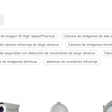
:
de imagen IR High SpeedThermal
Cámara de imágenes de alta a
e cámara infrarroja de largo alcance
Cámara de imágenes térmicas
de seguridad con detección de movimiento de largo alcance
Cáma
ia de imágenes térmicas
sistemas de monitoreo infrarrojo