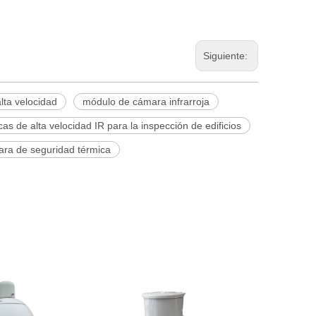
Siguiente:
lta velocidad
módulo de cámara infrarroja
 de alta velocidad IR para la inspección de edificios
ra de seguridad térmica