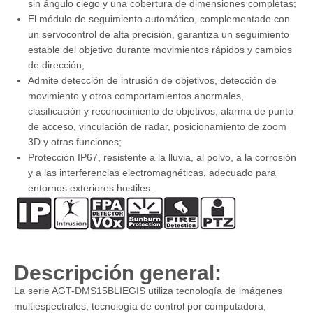
sin ángulo ciego y una cobertura de dimensiones completas;
El módulo de seguimiento automático, complementado con
un servocontrol de alta precisión, garantiza un seguimiento
estable del objetivo durante movimientos rápidos y cambios
de dirección;
Admite detección de intrusión de objetivos, detección de
movimiento y otros comportamientos anormales,
clasificación y reconocimiento de objetivos, alarma de punto
de acceso, vinculación de radar, posicionamiento de zoom
3D y otras funciones;
Protección IP67, resistente a la lluvia, al polvo, a la corrosión
y a las interferencias electromagnéticas, adecuado para
entornos exteriores hostiles.
Descripción general:
La serie AGT-DMS15BLIEGIS utiliza tecnología de imágenes
multiespectrales, tecnología de control por computadora,