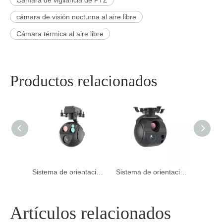
cámara de visión nocturna al aire libre
Cámara térmica al aire libre
Productos relacionados
Sistema de orientación con sensor dual y cámara para drones
Sistema de orientación multisensor para cámara de drones
Sistema de orientación multisensor de cámara de drones
Artículos relacionados