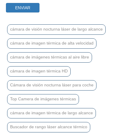
ENVIAR
cámara de visión nocturna láser de largo alcance
cámara de imagen térmica de alta velocidad
cámara de imágenes térmicas al aire libre
cámara de imagen térmica HD
Cámara de visión nocturna láser para coche
Top Camera de imágenes térmicas
cámara de imagen térmica de largo alcance
Buscador de rango láser alcance térmico