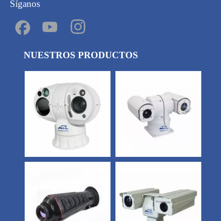
Síganos
NUESTROS PRODUCTOS