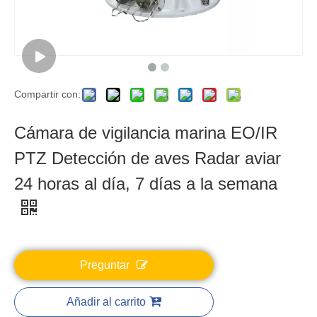
Compartir con:
Cámara de vigilancia marina EO/IR
PTZ Detección de aves Radar aviar
24 horas al día, 7 días a la semana
Preguntar
Añadir al carrito