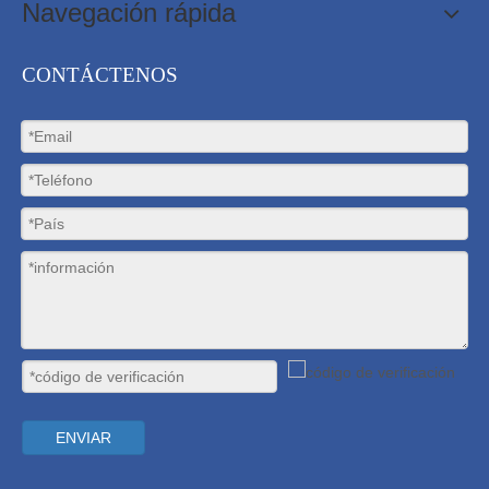
Navegación rápida
CONTÁCTENOS
ENVIAR