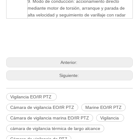
9. Modo de conducción: accionamiento directo
mediante motor de torsión, arranque y parada de
alta velocidad y seguimiento de varillaje con radar
Anterior:
Siguiente:
Vigilancia EO/IR PTZ
Cámara de vigilancia EO/IR PTZ
Marine EO/IR PTZ
Cámara de vigilancia marina EO/IR PTZ
Vigilancia
cámara de vigilancia térmica de largo alcance
Cámara de vigilancia de PTZ