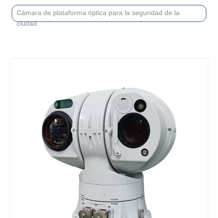
Cámara de plataforma óptica para la seguridad de la
ciudad