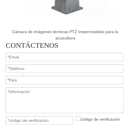
e
Cámara de imágenes térmicas PTZ impermeables para la
acuicultura
CONTÁCTENOS