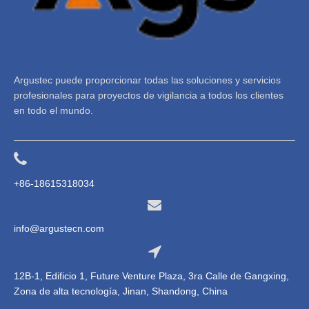
Argustec puede proporcionar todas las soluciones y servicios
profesionales para proyectos de vigilancia a todos los clientes
en todo el mundo.
+86-18615318034
info@argustecn.com
12B-1, Edificio 1, Future Venture Plaza, 3ra Calle de Gangxing,
Zona de alta tecnología, Jinan, Shandong, China