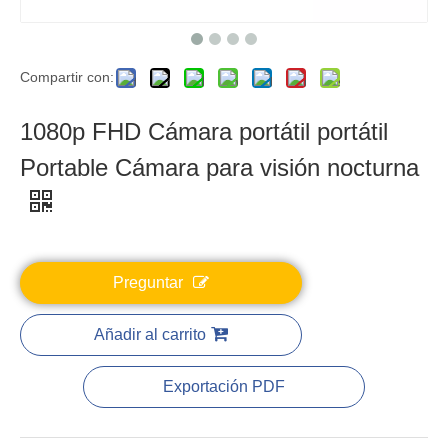
Compartir con:
1080p FHD Cámara portátil portátil
Portable Cámara para visión nocturna
Preguntar
Añadir al carrito
Exportación PDF