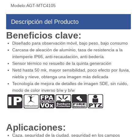
Modelo:
AGT-MTC4105
Descripción del Producto
Beneficios clave:
Diseñado para observación móvil, bajo peso, bajo consumo
Carcasa de aleación de aluminio, tasa de resistencia a la
intemperie IP66, anti-recaudación, anti-bedería
Sensor térmico no resuelto de la quinta generación
Netd hasta 50 mk, mayor sensibilidad, poco efecto por lluvia,
niebla y nieve, obtenga una imagen más delicada
Tecnología de mejora de detalles de imagen SDE, sin ruido,
modo de color inverso b/w y b/w
Aplicaciones:
Caza, seguridad de la ciudad, seguridad en los campos