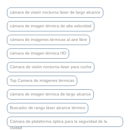
cámara de visión nocturna láser de largo alcance
cámara de imagen térmica de alta velocidad
cámara de imágenes térmicas al aire libre
cámara de imagen térmica HD
Cámara de visión nocturna láser para coche
Top Camera de imágenes térmicas
cámara de imagen térmica de largo alcance
Buscador de rango láser alcance térmico
Cámara de plataforma óptica para la seguridad de la
ciudad