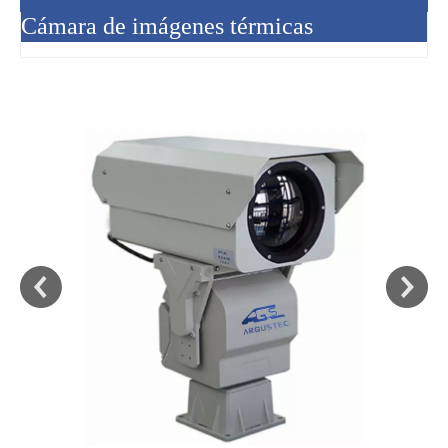
Cámara de imágenes térmicas