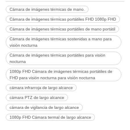
Cámara de imágenes térmicas de mano.
Cámara de imágenes térmicas portátiles FHD 1080p FHD
Cámara de imágenes térmicas portátiles de mano portátil
Cámara de imágenes térmicas sostenidas a mano para
visión nocturna
Cámara de imágenes térmicas portátiles para visión
nocturna
1080p FHD Cámara de imágenes térmicas portátiles de
FHD para visión nocturna para visión nocturna
cámara infrarroja de largo alcance
cámara PTZ de largo alcance
cámara de vigilancia de largo alcance
1080p FHD Cámara termal de largo alcance