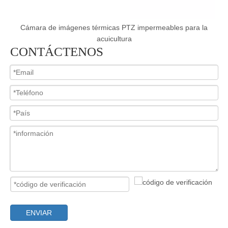
e
Cámara de imágenes térmicas PTZ impermeables para la
acuicultura
CONTÁCTENOS
ENVIAR