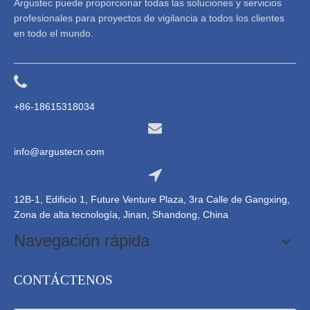
Argustec puede proporcionar todas las soluciones y servicios
profesionales para proyectos de vigilancia a todos los clientes
en todo el mundo.
+86-18615318034
info@argustecn.com
12B-1, Edificio 1, Future Venture Plaza, 3ra Calle de Gangxing,
Zona de alta tecnología, Jinan, Shandong, China
Navegación rápida
CONTÁCTENOS