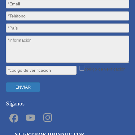
ENVIAR
Síganos
NUESTROS PRODUCTOS