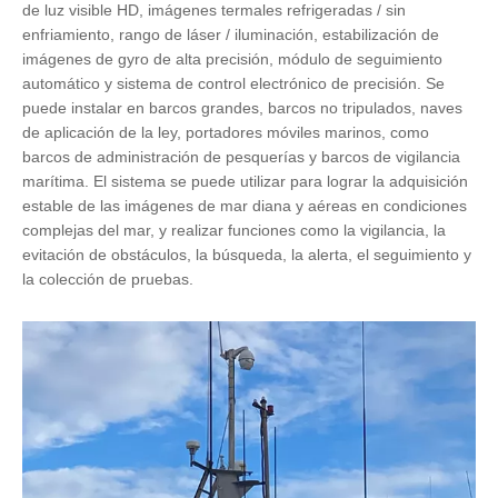
de luz visible HD, imágenes termales refrigeradas / sin
enfriamiento, rango de láser / iluminación, estabilización de
imágenes de gyro de alta precisión, módulo de seguimiento
automático y sistema de control electrónico de precisión. Se
puede instalar en barcos grandes, barcos no tripulados, naves
de aplicación de la ley, portadores móviles marinos, como
barcos de administración de pesquerías y barcos de vigilancia
marítima. El sistema se puede utilizar para lograr la adquisición
estable de las imágenes de mar diana y aéreas en condiciones
complejas del mar, y realizar funciones como la vigilancia, la
evitación de obstáculos, la búsqueda, la alerta, el seguimiento y
la colección de pruebas.