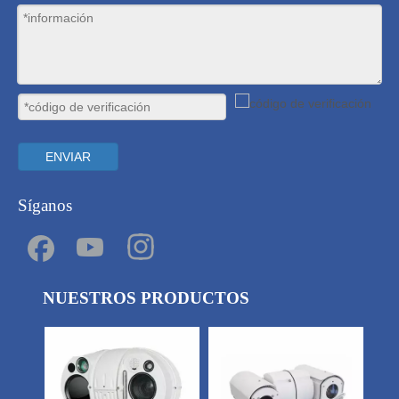
ENVIAR
Síganos
NUESTROS PRODUCTOS