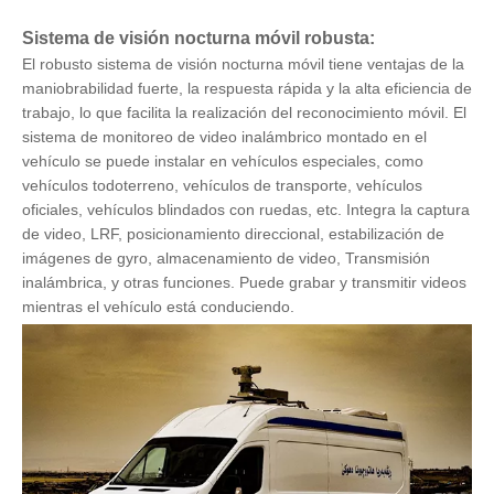
Sistema de visión nocturna móvil robusta:
El robusto sistema de visión nocturna móvil tiene ventajas de la
maniobrabilidad fuerte, la respuesta rápida y la alta eficiencia de
trabajo, lo que facilita la realización del reconocimiento móvil. El
sistema de monitoreo de video inalámbrico montado en el
vehículo se puede instalar en vehículos especiales, como
vehículos todoterreno, vehículos de transporte, vehículos
oficiales, vehículos blindados con ruedas, etc. Integra la captura
de video, LRF, posicionamiento direccional, estabilización de
imágenes de gyro, almacenamiento de video, Transmisión
inalámbrica, y otras funciones. Puede grabar y transmitir videos
mientras el vehículo está conduciendo.