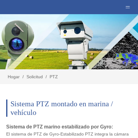
Hogar
/
Solicitud
/
PTZ
Sistema PTZ montado en marina /
vehículo
Sistema de PTZ marino estabilizado por Gyro:
El sistema de PTZ de Gyro-Estabilizado PTZ integra la cámara