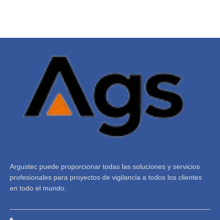
Argustec puede proporcionar todas las soluciones y servicios
profesionales para proyectos de vigilancia a todos los clientes
en todo el mundo.